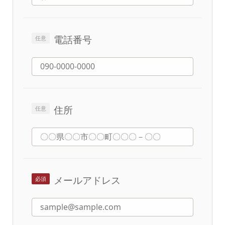
電話番号
住所
メールアドレス