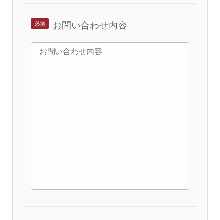
お問い合わせ内容