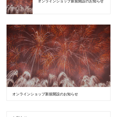
オンラインショップ新規開設のお知らせ
オンラインショップ新規開設のお知らせ