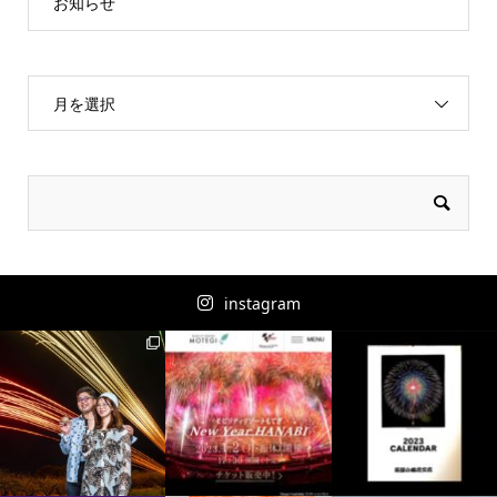
お知らせ
月を選択
instagram