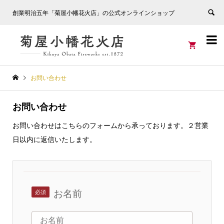
創業明治五年「菊屋小幡花火店」の公式オンラインショップ


お問い合わせ
お問い合わせ
お問い合わせはこちらのフォームから承っております。２営業
日以内に返信いたします。
お名前