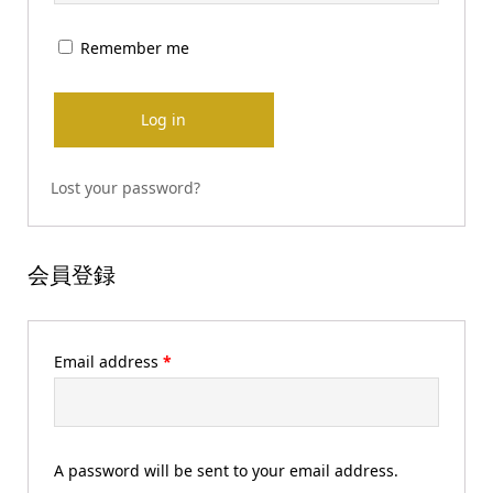
Remember me
Log in
Lost your password?
会員登録
Email address
*
A password will be sent to your email address.