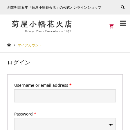
創業明治五年「菊屋小幡花火店」の公式オンラインショップ


マイアカウント
ログイン
Username or email address
*
Password
*