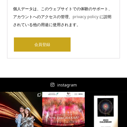
個人データは、このウェブサイトでの体験のサポート、
アカウントへのアクセスの管理、
privacy policy
に説明
されている他の用途に使用されます。
会員登録
instagram