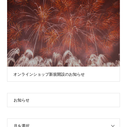
オンラインショップ新規開設のお知らせ
お知らせ
月を選択