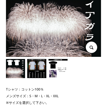
Tシャツ：コットン100％
メンズサイズ：S・M・L・XL・XXL
※サイズを選択して下さい。