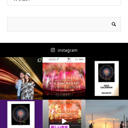
instagram